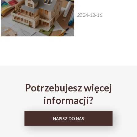
2024-12-16
Potrzebujesz więcej
informacji?
NAPISZ DO NAS