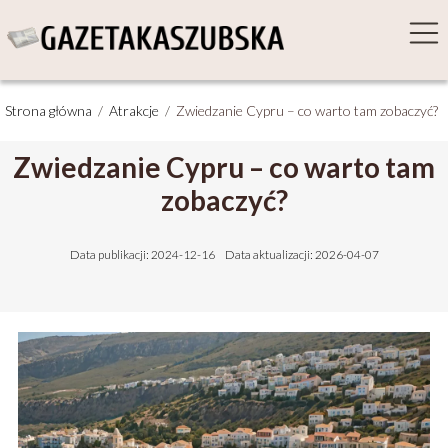
Strona główna
/
Atrakcje
/
Zwiedzanie Cypru – co warto tam zobaczyć?
Zwiedzanie Cypru – co warto tam
zobaczyć?
Data publikacji: 2024-12-16
Data aktualizacji: 2026-04-07