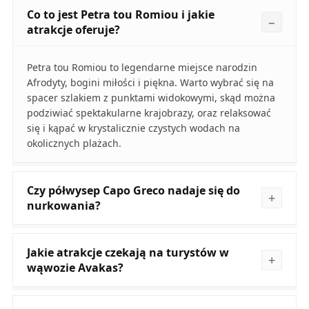
Co to jest Petra tou Romiou i jakie
atrakcje oferuje?
Petra tou Romiou to legendarne miejsce narodzin
Afrodyty, bogini miłości i piękna. Warto wybrać się na
spacer szlakiem z punktami widokowymi, skąd można
podziwiać spektakularne krajobrazy, oraz relaksować
się i kąpać w krystalicznie czystych wodach na
okolicznych plażach.
Czy półwysep Capo Greco nadaje się do
nurkowania?
Jakie atrakcje czekają na turystów w
wąwozie Avakas?