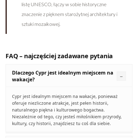
listę UNESCO, łączy w sobie historyczne
znaczenie z pięknem starożytnej architektury i
sztuki mozaikowej.
FAQ – najczęściej zadawane pytania
Dlaczego Cypr jest idealnym miejscem na
wakacje?
Cypr jest idealnym miejscem na wakacje, ponieważ
oferuje niezliczone atrakcje, jest pełen historii,
naturalnego piękna i kulturowego bogactwa.
Niezależnie od tego, czy jesteś miłośnikiem przyrody,
kultury, czy historii, znajdziesz tu coś dla siebie.