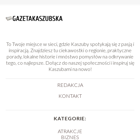
To Twoje miejsce w sieci, gdzie Kaszuby spotykają się z pasją i
inspiracją. Znajdziesz tu ciekawostki o regionie, praktyczne
porady, lokalne historie i mnóstwo pomysłów na odkrywanie
tego, co najlepsze. Dołącz do naszej społeczności i inspiruj się
Kaszubami na nowo!
REDAKCJA
KONTAKT
KATEGORIE:
ATRAKCJE
BIZNES