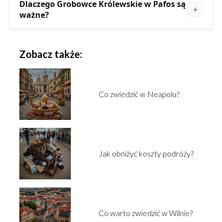
Dlaczego Grobowce Królewskie w Pafos są
ważne?
Zobacz także:
Co zwiedzić w Neapolu?
Jak obniżyć koszty podróży?
Co warto zwiedzić w Wilnie?