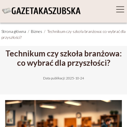
Strona główna
/
Biznes
/
Technikum czy szkoła branżowa: co wybrać dla
przyszłości?
Technikum czy szkoła branżowa:
co wybrać dla przyszłości?
Data publikacji: 2025-10-24