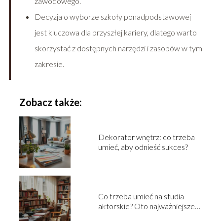
zawodowego.
Decyzja o wyborze szkoły ponadpodstawowej
jest kluczowa dla przyszłej kariery, dlatego warto
skorzystać z dostępnych narzędzi i zasobów w tym
zakresie.
Zobacz także:
Dekorator wnętrz: co trzeba
umieć, aby odnieść sukces?
Co trzeba umieć na studia
aktorskie? Oto najważniejsze
umiejętności