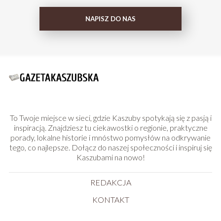
NAPISZ DO NAS
To Twoje miejsce w sieci, gdzie Kaszuby spotykają się z pasją i
inspiracją. Znajdziesz tu ciekawostki o regionie, praktyczne
porady, lokalne historie i mnóstwo pomysłów na odkrywanie
tego, co najlepsze. Dołącz do naszej społeczności i inspiruj się
Kaszubami na nowo!
REDAKCJA
KONTAKT