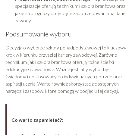
specjalizacje oferują technikum i szkoła branżowa oraz
jakie są prognozy dotyczące zapotrzebowania na dane
zawody.
Podsumowanie wyboru
Decyzja o wyborze szkoły ponadpodstawowej to kluczowy
krok w kierunku przyszłej kariery zawodowej. Zarówno
technikum, jak i szkoła branżowa oferują różne ścieżki
edukacyjne i zawodowe. Ważne jest, aby wybór był
świadomy i dostosowany do indywidualnych potrzeb oraz
aspiracji ucznia. Warto również skorzystać z dostępnych
narzędzi i zasobów, które pomogą w podjęciu tej decyzji.
Co warto zapamietać?: