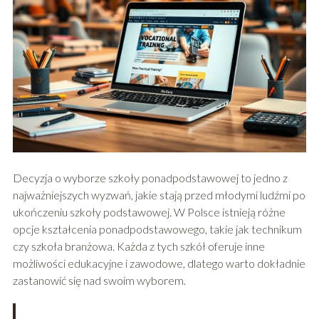
Decyzja o wyborze szkoły ponadpodstawowej to jedno z
najważniejszych wyzwań, jakie stają przed młodymi ludźmi po
ukończeniu szkoły podstawowej. W Polsce istnieją różne
opcje kształcenia ponadpodstawowego, takie jak technikum
czy szkoła branżowa. Każda z tych szkół oferuje inne
możliwości edukacyjne i zawodowe, dlatego warto dokładnie
zastanowić się nad swoim wyborem.