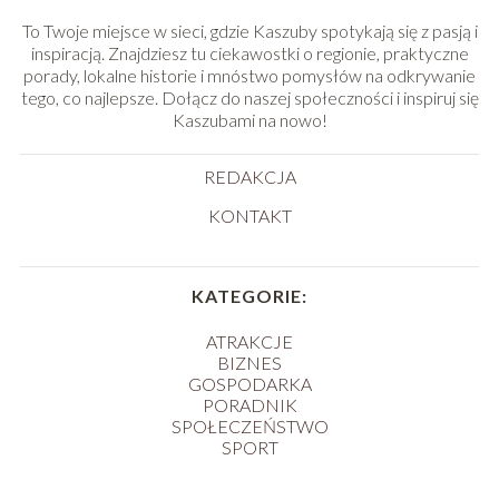
To Twoje miejsce w sieci, gdzie Kaszuby spotykają się z pasją i
inspiracją. Znajdziesz tu ciekawostki o regionie, praktyczne
porady, lokalne historie i mnóstwo pomysłów na odkrywanie
tego, co najlepsze. Dołącz do naszej społeczności i inspiruj się
Kaszubami na nowo!
REDAKCJA
KONTAKT
KATEGORIE:
ATRAKCJE
BIZNES
GOSPODARKA
PORADNIK
SPOŁECZEŃSTWO
SPORT