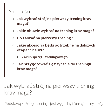
Spis treści:
Jak wybrać strój na pierwszy trening krav
maga?
Jakie obuwie wybrać na trening krav maga?
Co zabrać na pierwszy trening?
Jakie akcesoria będą potrzebne na dalszych
etapach nauki?
Zakup sprzętu treningowego
Jak przygotować się fizycznie do treningu
krav maga?
Jak wybrać strój na pierwszy trening
krav maga?
Podstawą każdego treningu jest wygodny i funkcjonalny strój,