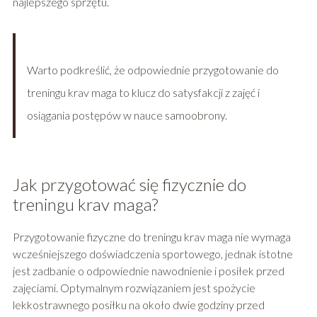
najlepszego sprzętu.
Warto podkreślić, że odpowiednie przygotowanie do
treningu krav maga to klucz do satysfakcji z zajęć i
osiągania postępów w nauce samoobrony.
Jak przygotować się fizycznie do
treningu krav maga?
Przygotowanie fizyczne do treningu krav maga nie wymaga
wcześniejszego doświadczenia sportowego, jednak istotne
jest zadbanie o odpowiednie nawodnienie i posiłek przed
zajęciami. Optymalnym rozwiązaniem jest spożycie
lekkostrawnego posiłku na około dwie godziny przed