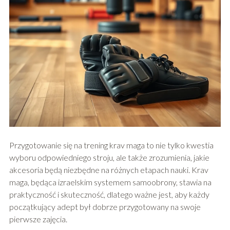
Przygotowanie się na trening krav maga to nie tylko kwestia
wyboru odpowiedniego stroju, ale także zrozumienia, jakie
akcesoria będą niezbędne na różnych etapach nauki. Krav
maga, będąca izraelskim systemem samoobrony, stawia na
praktyczność i skuteczność, dlatego ważne jest, aby każdy
początkujący adept był dobrze przygotowany na swoje
pierwsze zajęcia.