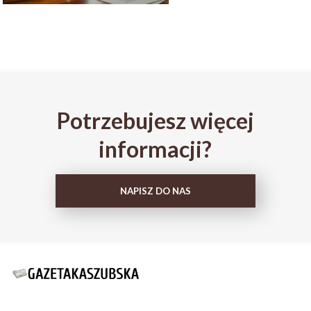
Potrzebujesz więcej
informacji?
NAPISZ DO NAS