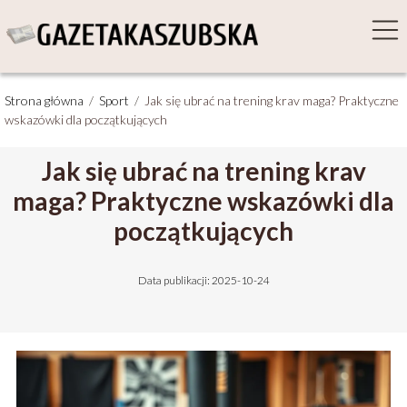
Strona główna
/
Sport
/
Jak się ubrać na trening krav maga? Praktyczne
wskazówki dla początkujących
Jak się ubrać na trening krav
maga? Praktyczne wskazówki dla
początkujących
Data publikacji: 2025-10-24