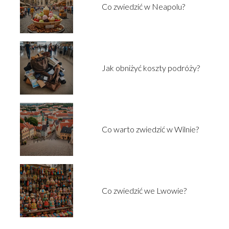
Co zwiedzić w Neapolu?
Jak obniżyć koszty podróży?
Co warto zwiedzić w Wilnie?
Co zwiedzić we Lwowie?