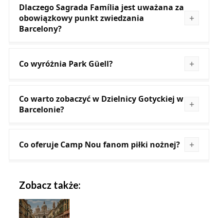
Dlaczego Sagrada Família jest uważana za
obowiązkowy punkt zwiedzania
Barcelony?
Co wyróżnia Park Güell?
Co warto zobaczyć w Dzielnicy Gotyckiej w
Barcelonie?
Co oferuje Camp Nou fanom piłki nożnej?
Zobacz także: